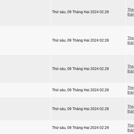
The
Thứ sáu, 09 Tháng Hai 2024 02:28
thá
The
Thứ sáu, 09 Tháng Hai 2024 02:28
thá
The
Thứ sáu, 09 Tháng Hai 2024 02:28
thá
The
Thứ sáu, 09 Tháng Hai 2024 02:28
thá
The
Thứ sáu, 09 Tháng Hai 2024 02:28
thá
The
Thứ sáu, 09 Tháng Hai 2024 02:29
thá