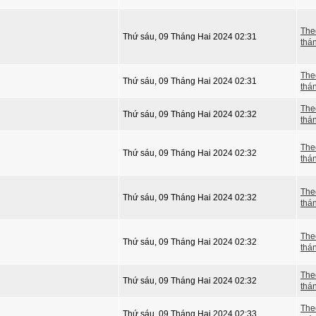
The
Thứ sáu, 09 Tháng Hai 2024 02:31
thá
The
Thứ sáu, 09 Tháng Hai 2024 02:31
thá
The
Thứ sáu, 09 Tháng Hai 2024 02:32
thá
The
Thứ sáu, 09 Tháng Hai 2024 02:32
thá
The
Thứ sáu, 09 Tháng Hai 2024 02:32
thá
The
Thứ sáu, 09 Tháng Hai 2024 02:32
thá
The
Thứ sáu, 09 Tháng Hai 2024 02:32
thá
The
Thứ sáu, 09 Tháng Hai 2024 02:33