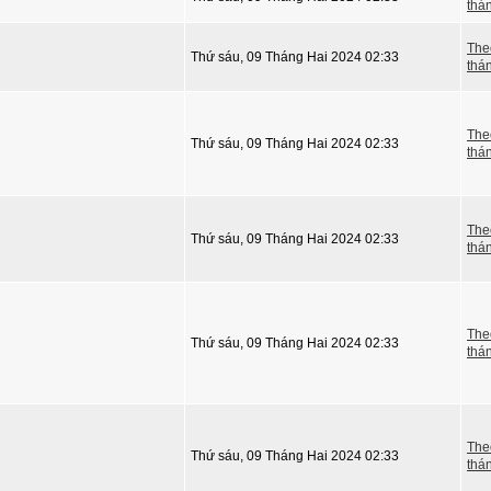
thá
The
Thứ sáu, 09 Tháng Hai 2024 02:33
thá
The
Thứ sáu, 09 Tháng Hai 2024 02:33
thá
The
Thứ sáu, 09 Tháng Hai 2024 02:33
thá
The
Thứ sáu, 09 Tháng Hai 2024 02:33
thá
The
Thứ sáu, 09 Tháng Hai 2024 02:33
thá