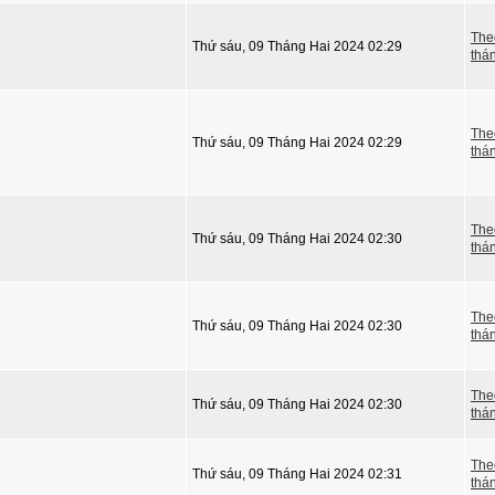
The
Thứ sáu, 09 Tháng Hai 2024 02:29
thá
The
Thứ sáu, 09 Tháng Hai 2024 02:29
thá
The
Thứ sáu, 09 Tháng Hai 2024 02:30
thá
The
Thứ sáu, 09 Tháng Hai 2024 02:30
thá
The
Thứ sáu, 09 Tháng Hai 2024 02:30
thá
The
Thứ sáu, 09 Tháng Hai 2024 02:31
thá