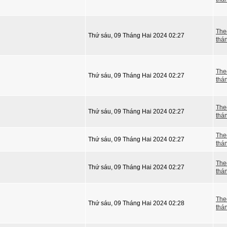
The
Thứ sáu, 09 Tháng Hai 2024 02:27
thá
The
Thứ sáu, 09 Tháng Hai 2024 02:27
thá
The
Thứ sáu, 09 Tháng Hai 2024 02:27
thá
The
Thứ sáu, 09 Tháng Hai 2024 02:27
thá
The
Thứ sáu, 09 Tháng Hai 2024 02:27
thá
The
Thứ sáu, 09 Tháng Hai 2024 02:28
thá