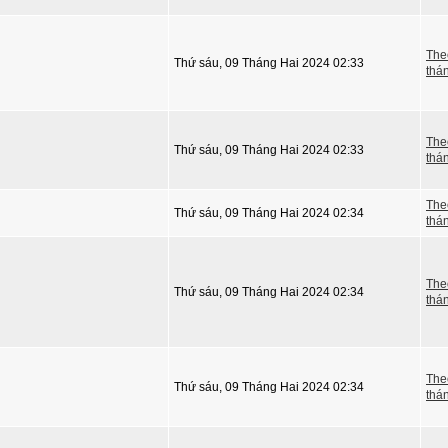
The
Thứ sáu, 09 Tháng Hai 2024 02:33
thá
The
Thứ sáu, 09 Tháng Hai 2024 02:33
thá
The
Thứ sáu, 09 Tháng Hai 2024 02:34
thá
The
Thứ sáu, 09 Tháng Hai 2024 02:34
thá
The
Thứ sáu, 09 Tháng Hai 2024 02:34
thá