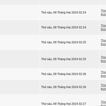
The
Thứ sáu, 09 Tháng Hai 2024 02:24
thá
The
Thứ sáu, 09 Tháng Hai 2024 02:24
thá
The
Thứ sáu, 09 Tháng Hai 2024 02:25
thá
The
Thứ sáu, 09 Tháng Hai 2024 02:25
thá
The
Thứ sáu, 09 Tháng Hai 2024 02:26
thá
The
Thứ sáu, 09 Tháng Hai 2024 02:26
thá
The
Thứ sáu, 09 Tháng Hai 2024 02:27
thá