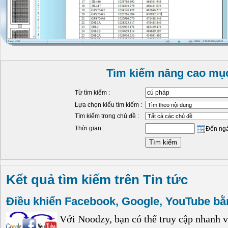
Tìm kiếm nâng cao mục
Từ tìm kiếm :
Lựa chọn kiểu tìm kiếm :
Tìm kiếm trong chủ đề :
Thời gian :
Đến ng
Kết quả tìm kiếm trên Tin tức
Điều khiển Facebook, Google, YouTube bằ
Với Noodzy, bạn có thể truy cập nhanh 