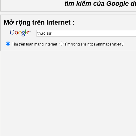
tìm kiếm của Google d
Mở rộng trên Internet :
Tìm trên toàn mạng Internet
Tìm trong site https://hhmaps.vn:443