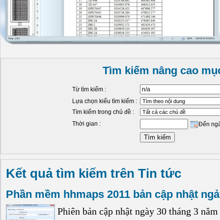
Tìm kiếm nâng cao mục
Từ tìm kiếm :
Lựa chọn kiểu tìm kiếm :
Tìm kiếm trong chủ đề :
Thời gian :
Đến ng
Kết quả tìm kiếm trên Tin tức
Phần mềm hhmaps 2011 bản cập nhật ngả
Phiên bản cập nhật ngày 30 tháng 3 năm 