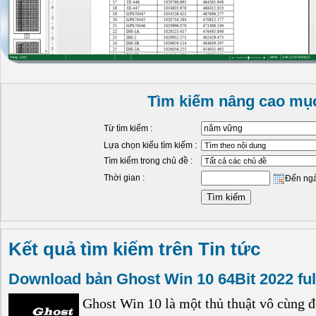
Tìm kiếm nâng cao mục
Từ tìm kiếm :
Lựa chọn kiểu tìm kiếm :
Tìm kiếm trong chủ đề :
Thời gian :
Đến ng
Kết quả tìm kiếm trên Tin tức
Download bản Ghost Win 10 64Bit 2022 ful
Ghost Win 10 là một thủ thuật vô cùng đ