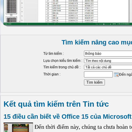
Tìm kiếm nâng cao mục
Từ tìm kiếm :
Lựa chọn kiểu tìm kiếm :
Tìm kiếm trong chủ đề :
Thời gian :
Đến ng
Kết quả tìm kiếm trên Tin tức
15 điều cần biết về Office 15 của Microsoft
Đến thời điểm này, chúng ta chưa hoàn 