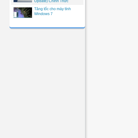
Update) Chính Thức
Tăng tốc cho máy tính
Windows 7