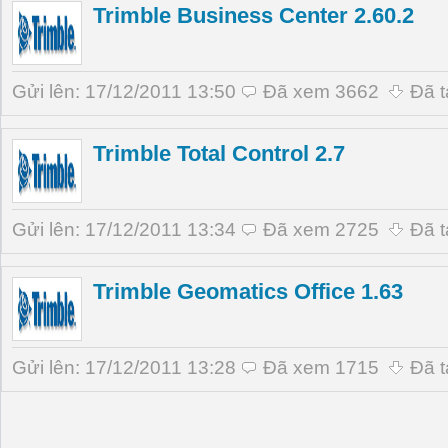
Trimble Business Center 2.60.2
Gửi lên: 17/12/2011 13:50
Đã xem 3662
Đã t
Trimble Total Control 2.7
Gửi lên: 17/12/2011 13:34
Đã xem 2725
Đã t
Trimble Geomatics Office 1.63
Gửi lên: 17/12/2011 13:28
Đã xem 1715
Đã t