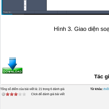
Hình 3. Giao diện so
Tác gi
Tổng số điểm của bài viết là: 21 trong 6 đánh giá
Từ khóa:
thiế
Click để đánh giá bài viết