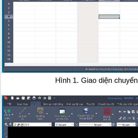
Hình 1. Giao diện chuyển